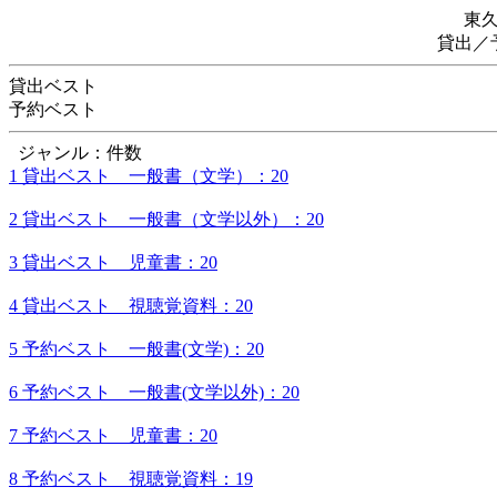
東
貸出／
貸出ベスト
予約ベスト
ジャンル：件数
1 貸出ベスト 一般書（文学）：20
2 貸出ベスト 一般書（文学以外）：20
3 貸出ベスト 児童書：20
4 貸出ベスト 視聴覚資料：20
5 予約ベスト 一般書(文学)：20
6 予約ベスト 一般書(文学以外)：20
7 予約ベスト 児童書：20
8 予約ベスト 視聴覚資料：19