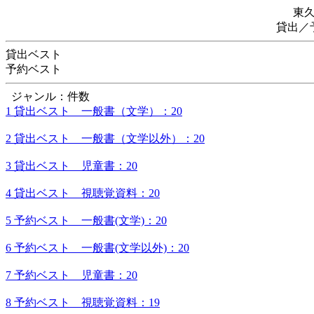
東
貸出／
貸出ベスト
予約ベスト
ジャンル：件数
1 貸出ベスト 一般書（文学）：20
2 貸出ベスト 一般書（文学以外）：20
3 貸出ベスト 児童書：20
4 貸出ベスト 視聴覚資料：20
5 予約ベスト 一般書(文学)：20
6 予約ベスト 一般書(文学以外)：20
7 予約ベスト 児童書：20
8 予約ベスト 視聴覚資料：19