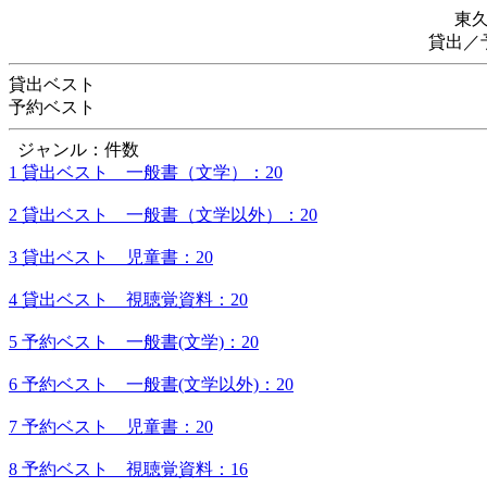
東
貸出／
貸出ベスト
予約ベスト
ジャンル：件数
1 貸出ベスト 一般書（文学）：20
2 貸出ベスト 一般書（文学以外）：20
3 貸出ベスト 児童書：20
4 貸出ベスト 視聴覚資料：20
5 予約ベスト 一般書(文学)：20
6 予約ベスト 一般書(文学以外)：20
7 予約ベスト 児童書：20
8 予約ベスト 視聴覚資料：16