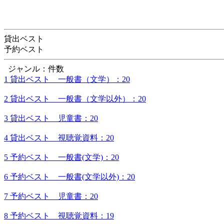
貸出ベスト
予約ベスト
ジャンル：件数
1 貸出ベスト 一般書（文学）：20
2 貸出ベスト 一般書（文学以外）：20
3 貸出ベスト 児童書：20
4 貸出ベスト 視聴覚資料：20
5 予約ベスト 一般書(文学)：20
6 予約ベスト 一般書(文学以外)：20
7 予約ベスト 児童書：20
8 予約ベスト 視聴覚資料：19