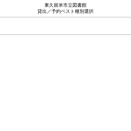
東久留米市立図書館
貸出／予約ベスト種別選択