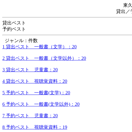
東
貸出／
貸出ベスト
予約ベスト
ジャンル：件数
1 貸出ベスト 一般書（文学）：20
2 貸出ベスト 一般書（文学以外）：20
3 貸出ベスト 児童書：20
4 貸出ベスト 視聴覚資料：20
5 予約ベスト 一般書(文学)：20
6 予約ベスト 一般書(文学以外)：20
7 予約ベスト 児童書：20
8 予約ベスト 視聴覚資料：19