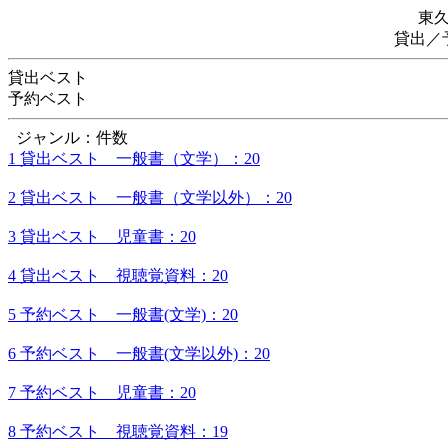
東
貸出／
貸出ベスト
予約ベスト
ジャンル：件数
1 貸出ベスト 一般書（文学）：20
2 貸出ベスト 一般書（文学以外）：20
3 貸出ベスト 児童書：20
4 貸出ベスト 視聴覚資料：20
5 予約ベスト 一般書(文学)：20
6 予約ベスト 一般書(文学以外)：20
7 予約ベスト 児童書：20
8 予約ベスト 視聴覚資料：19