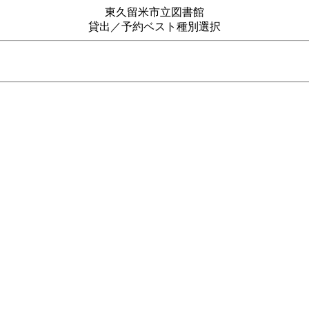
東久留米市立図書館
貸出／予約ベスト種別選択