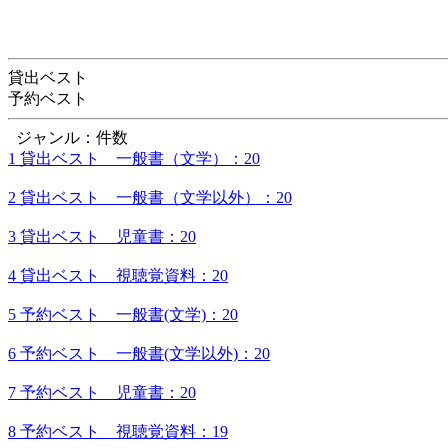
貸出ベスト
予約ベスト
ジャンル：件数
1 貸出ベスト 一般書（文学）：20
2 貸出ベスト 一般書（文学以外）：20
3 貸出ベスト 児童書：20
4 貸出ベスト 視聴覚資料：20
5 予約ベスト 一般書(文学)：20
6 予約ベスト 一般書(文学以外)：20
7 予約ベスト 児童書：20
8 予約ベスト 視聴覚資料：19