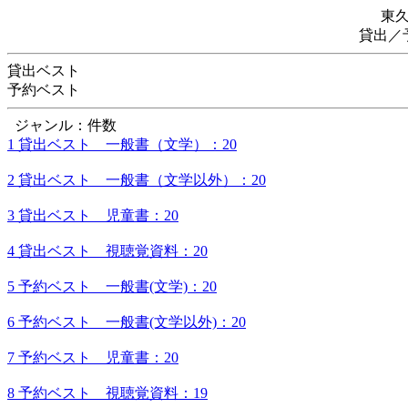
東
貸出／
貸出ベスト
予約ベスト
ジャンル：件数
1 貸出ベスト 一般書（文学）：20
2 貸出ベスト 一般書（文学以外）：20
3 貸出ベスト 児童書：20
4 貸出ベスト 視聴覚資料：20
5 予約ベスト 一般書(文学)：20
6 予約ベスト 一般書(文学以外)：20
7 予約ベスト 児童書：20
8 予約ベスト 視聴覚資料：19