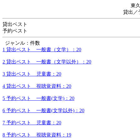
東
貸出／
貸出ベスト
予約ベスト
ジャンル：件数
1 貸出ベスト 一般書（文学）：20
2 貸出ベスト 一般書（文学以外）：20
3 貸出ベスト 児童書：20
4 貸出ベスト 視聴覚資料：20
5 予約ベスト 一般書(文学)：20
6 予約ベスト 一般書(文学以外)：20
7 予約ベスト 児童書：20
8 予約ベスト 視聴覚資料：19