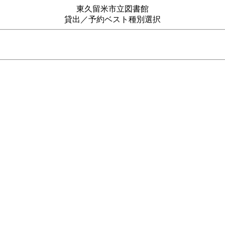
東久留米市立図書館
貸出／予約ベスト種別選択