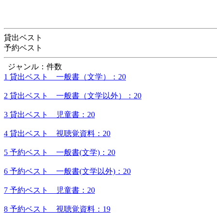
貸出ベスト
予約ベスト
ジャンル：件数
1 貸出ベスト 一般書（文学）：20
2 貸出ベスト 一般書（文学以外）：20
3 貸出ベスト 児童書：20
4 貸出ベスト 視聴覚資料：20
5 予約ベスト 一般書(文学)：20
6 予約ベスト 一般書(文学以外)：20
7 予約ベスト 児童書：20
8 予約ベスト 視聴覚資料：19