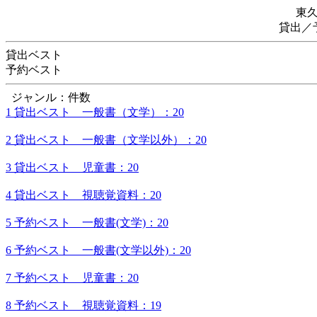
東
貸出／
貸出ベスト
予約ベスト
ジャンル：件数
1 貸出ベスト 一般書（文学）：20
2 貸出ベスト 一般書（文学以外）：20
3 貸出ベスト 児童書：20
4 貸出ベスト 視聴覚資料：20
5 予約ベスト 一般書(文学)：20
6 予約ベスト 一般書(文学以外)：20
7 予約ベスト 児童書：20
8 予約ベスト 視聴覚資料：19