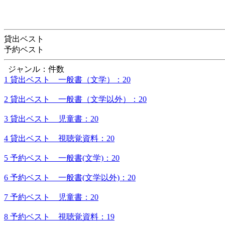
貸出ベスト
予約ベスト
ジャンル：件数
1 貸出ベスト 一般書（文学）：20
2 貸出ベスト 一般書（文学以外）：20
3 貸出ベスト 児童書：20
4 貸出ベスト 視聴覚資料：20
5 予約ベスト 一般書(文学)：20
6 予約ベスト 一般書(文学以外)：20
7 予約ベスト 児童書：20
8 予約ベスト 視聴覚資料：19