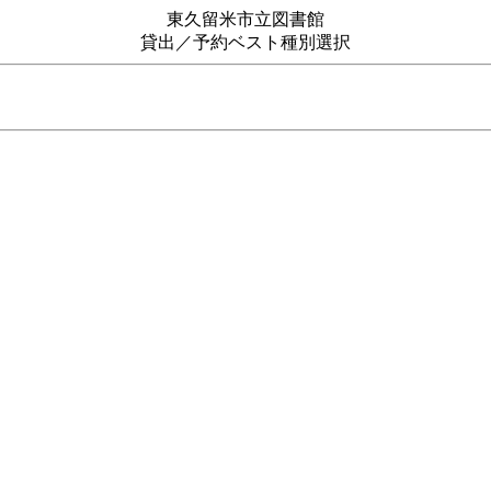
東久留米市立図書館
貸出／予約ベスト種別選択