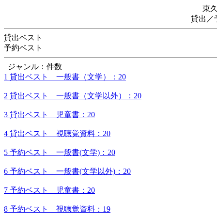
東
貸出／
貸出ベスト
予約ベスト
ジャンル：件数
1 貸出ベスト 一般書（文学）：20
2 貸出ベスト 一般書（文学以外）：20
3 貸出ベスト 児童書：20
4 貸出ベスト 視聴覚資料：20
5 予約ベスト 一般書(文学)：20
6 予約ベスト 一般書(文学以外)：20
7 予約ベスト 児童書：20
8 予約ベスト 視聴覚資料：19