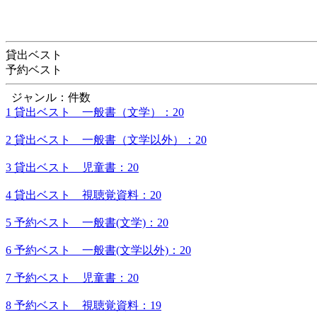
貸出ベスト
予約ベスト
ジャンル：件数
1 貸出ベスト 一般書（文学）：20
2 貸出ベスト 一般書（文学以外）：20
3 貸出ベスト 児童書：20
4 貸出ベスト 視聴覚資料：20
5 予約ベスト 一般書(文学)：20
6 予約ベスト 一般書(文学以外)：20
7 予約ベスト 児童書：20
8 予約ベスト 視聴覚資料：19