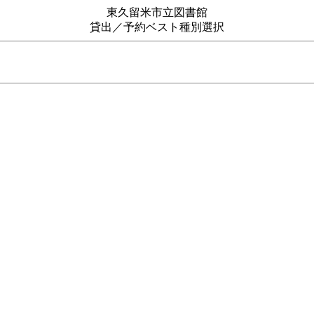
東久留米市立図書館
貸出／予約ベスト種別選択