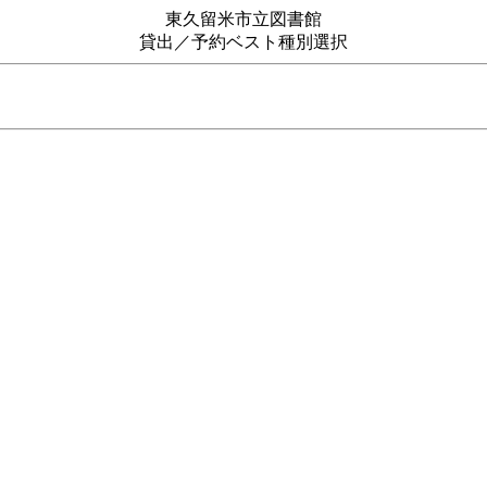
東久留米市立図書館
貸出／予約ベスト種別選択