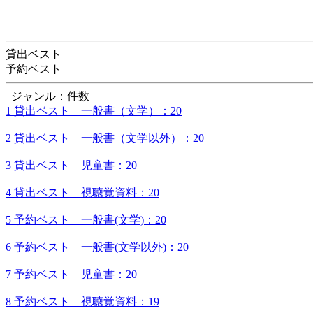
貸出ベスト
予約ベスト
ジャンル：件数
1 貸出ベスト 一般書（文学）：20
2 貸出ベスト 一般書（文学以外）：20
3 貸出ベスト 児童書：20
4 貸出ベスト 視聴覚資料：20
5 予約ベスト 一般書(文学)：20
6 予約ベスト 一般書(文学以外)：20
7 予約ベスト 児童書：20
8 予約ベスト 視聴覚資料：19