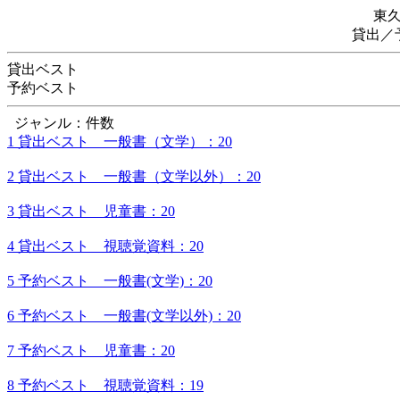
東
貸出／
貸出ベスト
予約ベスト
ジャンル：件数
1 貸出ベスト 一般書（文学）：20
2 貸出ベスト 一般書（文学以外）：20
3 貸出ベスト 児童書：20
4 貸出ベスト 視聴覚資料：20
5 予約ベスト 一般書(文学)：20
6 予約ベスト 一般書(文学以外)：20
7 予約ベスト 児童書：20
8 予約ベスト 視聴覚資料：19