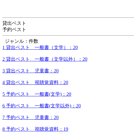
貸出ベスト
予約ベスト
ジャンル：件数
1 貸出ベスト 一般書（文学）：20
2 貸出ベスト 一般書（文学以外）：20
3 貸出ベスト 児童書：20
4 貸出ベスト 視聴覚資料：20
5 予約ベスト 一般書(文学)：20
6 予約ベスト 一般書(文学以外)：20
7 予約ベスト 児童書：20
8 予約ベスト 視聴覚資料：19