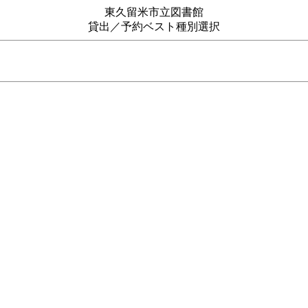
東久留米市立図書館
貸出／予約ベスト種別選択