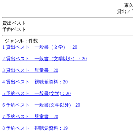
東
貸出／
貸出ベスト
予約ベスト
ジャンル：件数
1 貸出ベスト 一般書（文学）：20
2 貸出ベスト 一般書（文学以外）：20
3 貸出ベスト 児童書：20
4 貸出ベスト 視聴覚資料：20
5 予約ベスト 一般書(文学)：20
6 予約ベスト 一般書(文学以外)：20
7 予約ベスト 児童書：20
8 予約ベスト 視聴覚資料：19