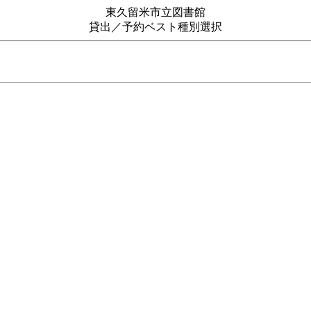
東久留米市立図書館
貸出／予約ベスト種別選択