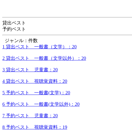
貸出ベスト
予約ベスト
ジャンル：件数
1 貸出ベスト 一般書（文学）：20
2 貸出ベスト 一般書（文学以外）：20
3 貸出ベスト 児童書：20
4 貸出ベスト 視聴覚資料：20
5 予約ベスト 一般書(文学)：20
6 予約ベスト 一般書(文学以外)：20
7 予約ベスト 児童書：20
8 予約ベスト 視聴覚資料：19