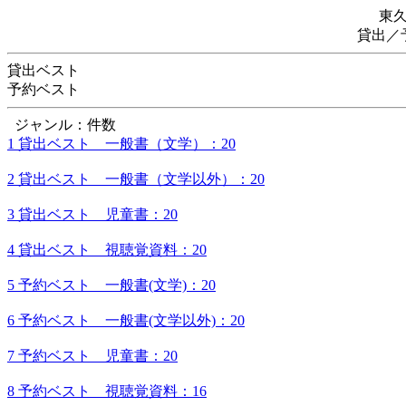
東
貸出／
貸出ベスト
予約ベスト
ジャンル：件数
1 貸出ベスト 一般書（文学）：20
2 貸出ベスト 一般書（文学以外）：20
3 貸出ベスト 児童書：20
4 貸出ベスト 視聴覚資料：20
5 予約ベスト 一般書(文学)：20
6 予約ベスト 一般書(文学以外)：20
7 予約ベスト 児童書：20
8 予約ベスト 視聴覚資料：16