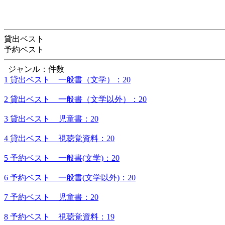
貸出ベスト
予約ベスト
ジャンル：件数
1 貸出ベスト 一般書（文学）：20
2 貸出ベスト 一般書（文学以外）：20
3 貸出ベスト 児童書：20
4 貸出ベスト 視聴覚資料：20
5 予約ベスト 一般書(文学)：20
6 予約ベスト 一般書(文学以外)：20
7 予約ベスト 児童書：20
8 予約ベスト 視聴覚資料：19