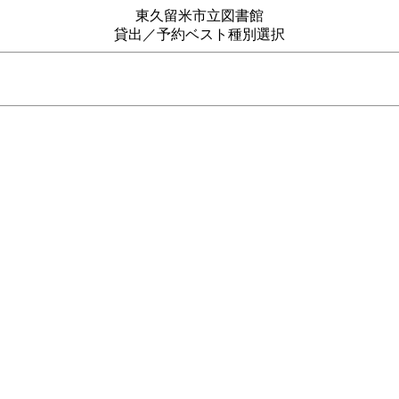
東久留米市立図書館
貸出／予約ベスト種別選択