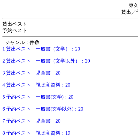
東
貸出／
貸出ベスト
予約ベスト
ジャンル：件数
1 貸出ベスト 一般書（文学）：20
2 貸出ベスト 一般書（文学以外）：20
3 貸出ベスト 児童書：20
4 貸出ベスト 視聴覚資料：20
5 予約ベスト 一般書(文学)：20
6 予約ベスト 一般書(文学以外)：20
7 予約ベスト 児童書：20
8 予約ベスト 視聴覚資料：19