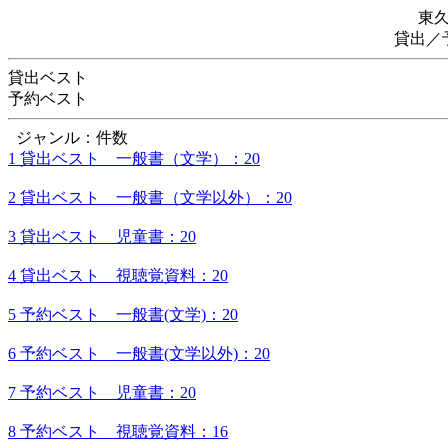
東
貸出／
貸出ベスト
予約ベスト
ジャンル：件数
1 貸出ベスト 一般書（文学）：20
2 貸出ベスト 一般書（文学以外）：20
3 貸出ベスト 児童書：20
4 貸出ベスト 視聴覚資料：20
5 予約ベスト 一般書(文学)：20
6 予約ベスト 一般書(文学以外)：20
7 予約ベスト 児童書：20
8 予約ベスト 視聴覚資料：16