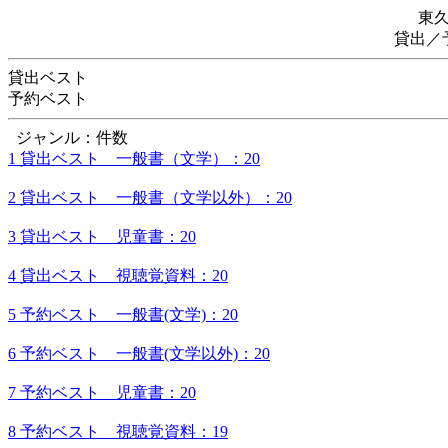
東
貸出／
貸出ベスト
予約ベスト
ジャンル：件数
1 貸出ベスト 一般書（文学）：20
2 貸出ベスト 一般書（文学以外）：20
3 貸出ベスト 児童書：20
4 貸出ベスト 視聴覚資料：20
5 予約ベスト 一般書(文学)：20
6 予約ベスト 一般書(文学以外)：20
7 予約ベスト 児童書：20
8 予約ベスト 視聴覚資料：19