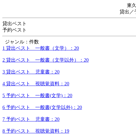
東
貸出／
貸出ベスト
予約ベスト
ジャンル：件数
1 貸出ベスト 一般書（文学）：20
2 貸出ベスト 一般書（文学以外）：20
3 貸出ベスト 児童書：20
4 貸出ベスト 視聴覚資料：20
5 予約ベスト 一般書(文学)：20
6 予約ベスト 一般書(文学以外)：20
7 予約ベスト 児童書：20
8 予約ベスト 視聴覚資料：19