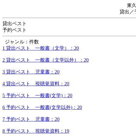
東
貸出／
貸出ベスト
予約ベスト
ジャンル：件数
1 貸出ベスト 一般書（文学）：20
2 貸出ベスト 一般書（文学以外）：20
3 貸出ベスト 児童書：20
4 貸出ベスト 視聴覚資料：20
5 予約ベスト 一般書(文学)：20
6 予約ベスト 一般書(文学以外)：20
7 予約ベスト 児童書：20
8 予約ベスト 視聴覚資料：19