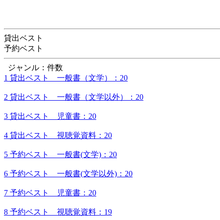
貸出ベスト
予約ベスト
ジャンル：件数
1 貸出ベスト 一般書（文学）：20
2 貸出ベスト 一般書（文学以外）：20
3 貸出ベスト 児童書：20
4 貸出ベスト 視聴覚資料：20
5 予約ベスト 一般書(文学)：20
6 予約ベスト 一般書(文学以外)：20
7 予約ベスト 児童書：20
8 予約ベスト 視聴覚資料：19