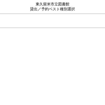
東久留米市立図書館
貸出／予約ベスト種別選択