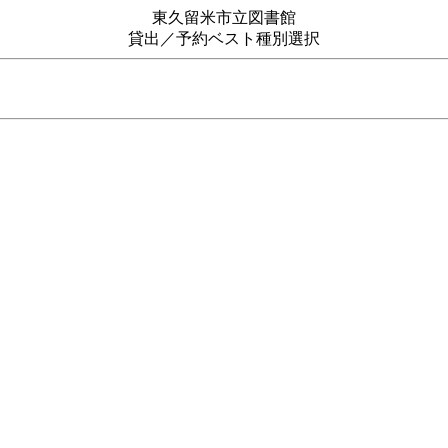
東久留米市立図書館
貸出／予約ベスト種別選択