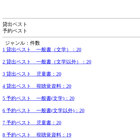
貸出ベスト
予約ベスト
ジャンル：件数
1 貸出ベスト 一般書（文学）：20
2 貸出ベスト 一般書（文学以外）：20
3 貸出ベスト 児童書：20
4 貸出ベスト 視聴覚資料：20
5 予約ベスト 一般書(文学)：20
6 予約ベスト 一般書(文学以外)：20
7 予約ベスト 児童書：20
8 予約ベスト 視聴覚資料：19