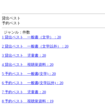
貸出ベスト
予約ベスト
ジャンル：件数
1 貸出ベスト 一般書（文学）：20
2 貸出ベスト 一般書（文学以外）：20
3 貸出ベスト 児童書：20
4 貸出ベスト 視聴覚資料：20
5 予約ベスト 一般書(文学)：20
6 予約ベスト 一般書(文学以外)：20
7 予約ベスト 児童書：20
8 予約ベスト 視聴覚資料：19