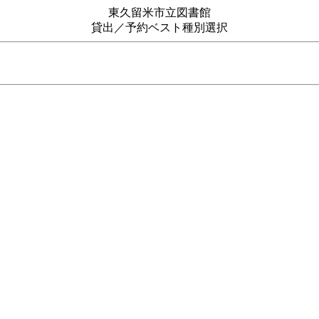
東久留米市立図書館
貸出／予約ベスト種別選択