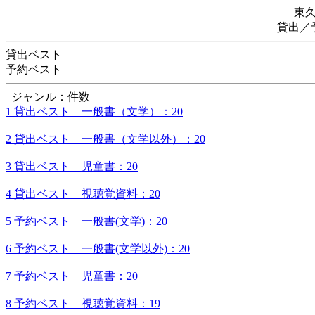
東
貸出／
貸出ベスト
予約ベスト
ジャンル：件数
1 貸出ベスト 一般書（文学）：20
2 貸出ベスト 一般書（文学以外）：20
3 貸出ベスト 児童書：20
4 貸出ベスト 視聴覚資料：20
5 予約ベスト 一般書(文学)：20
6 予約ベスト 一般書(文学以外)：20
7 予約ベスト 児童書：20
8 予約ベスト 視聴覚資料：19