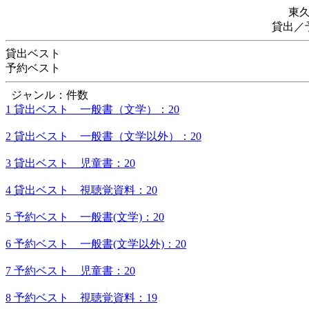
東
貸出／
貸出ベスト
予約ベスト
ジャンル：件数
1 貸出ベスト 一般書（文学）：20
2 貸出ベスト 一般書（文学以外）：20
3 貸出ベスト 児童書：20
4 貸出ベスト 視聴覚資料：20
5 予約ベスト 一般書(文学)：20
6 予約ベスト 一般書(文学以外)：20
7 予約ベスト 児童書：20
8 予約ベスト 視聴覚資料：19