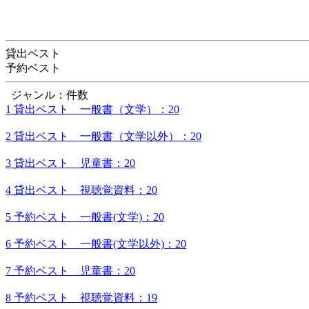
貸出ベスト
予約ベスト
ジャンル：件数
1 貸出ベスト 一般書（文学）：20
2 貸出ベスト 一般書（文学以外）：20
3 貸出ベスト 児童書：20
4 貸出ベスト 視聴覚資料：20
5 予約ベスト 一般書(文学)：20
6 予約ベスト 一般書(文学以外)：20
7 予約ベスト 児童書：20
8 予約ベスト 視聴覚資料：19