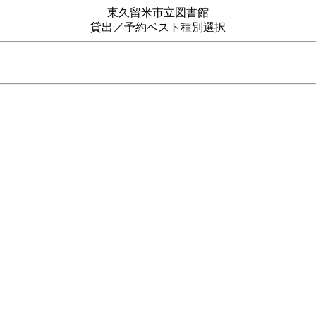
東久留米市立図書館
貸出／予約ベスト種別選択