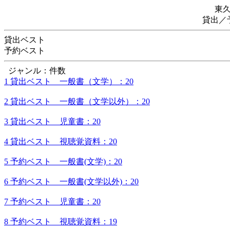
東
貸出／
貸出ベスト
予約ベスト
ジャンル：件数
1 貸出ベスト 一般書（文学）：20
2 貸出ベスト 一般書（文学以外）：20
3 貸出ベスト 児童書：20
4 貸出ベスト 視聴覚資料：20
5 予約ベスト 一般書(文学)：20
6 予約ベスト 一般書(文学以外)：20
7 予約ベスト 児童書：20
8 予約ベスト 視聴覚資料：19