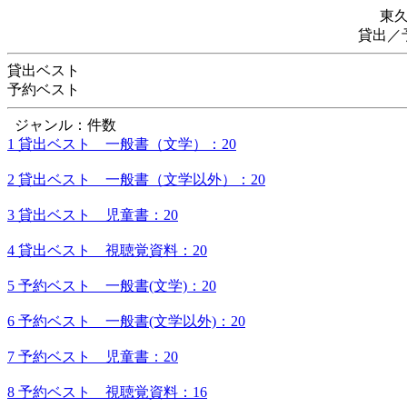
東
貸出／
貸出ベスト
予約ベスト
ジャンル：件数
1 貸出ベスト 一般書（文学）：20
2 貸出ベスト 一般書（文学以外）：20
3 貸出ベスト 児童書：20
4 貸出ベスト 視聴覚資料：20
5 予約ベスト 一般書(文学)：20
6 予約ベスト 一般書(文学以外)：20
7 予約ベスト 児童書：20
8 予約ベスト 視聴覚資料：16