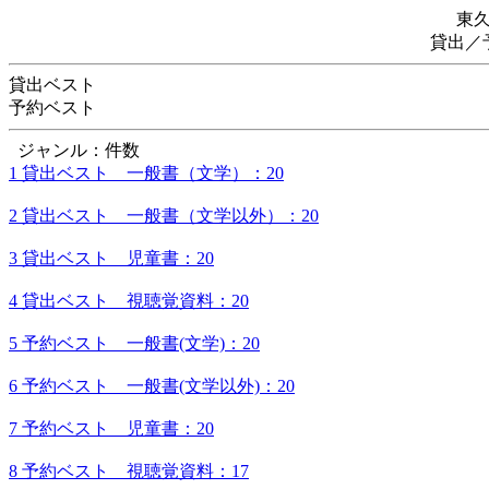
東
貸出／
貸出ベスト
予約ベスト
ジャンル：件数
1 貸出ベスト 一般書（文学）：20
2 貸出ベスト 一般書（文学以外）：20
3 貸出ベスト 児童書：20
4 貸出ベスト 視聴覚資料：20
5 予約ベスト 一般書(文学)：20
6 予約ベスト 一般書(文学以外)：20
7 予約ベスト 児童書：20
8 予約ベスト 視聴覚資料：17