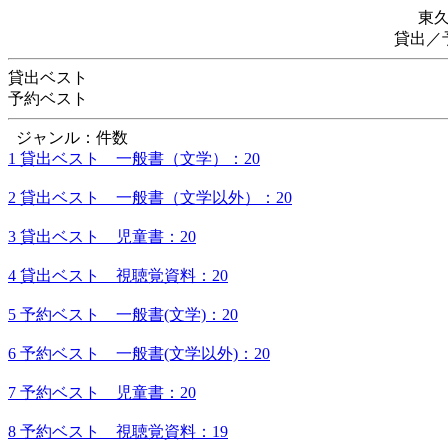
東
貸出／
貸出ベスト
予約ベスト
ジャンル：件数
1 貸出ベスト 一般書（文学）：20
2 貸出ベスト 一般書（文学以外）：20
3 貸出ベスト 児童書：20
4 貸出ベスト 視聴覚資料：20
5 予約ベスト 一般書(文学)：20
6 予約ベスト 一般書(文学以外)：20
7 予約ベスト 児童書：20
8 予約ベスト 視聴覚資料：19