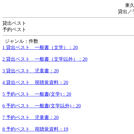
東
貸出／
貸出ベスト
予約ベスト
ジャンル：件数
1 貸出ベスト 一般書（文学）：20
2 貸出ベスト 一般書（文学以外）：20
3 貸出ベスト 児童書：20
4 貸出ベスト 視聴覚資料：20
5 予約ベスト 一般書(文学)：20
6 予約ベスト 一般書(文学以外)：20
7 予約ベスト 児童書：20
8 予約ベスト 視聴覚資料：19