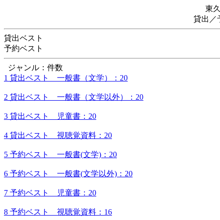
東
貸出／
貸出ベスト
予約ベスト
ジャンル：件数
1 貸出ベスト 一般書（文学）：20
2 貸出ベスト 一般書（文学以外）：20
3 貸出ベスト 児童書：20
4 貸出ベスト 視聴覚資料：20
5 予約ベスト 一般書(文学)：20
6 予約ベスト 一般書(文学以外)：20
7 予約ベスト 児童書：20
8 予約ベスト 視聴覚資料：16