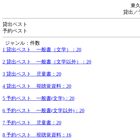
東
貸出／
貸出ベスト
予約ベスト
ジャンル：件数
1 貸出ベスト 一般書（文学）：20
2 貸出ベスト 一般書（文学以外）：20
3 貸出ベスト 児童書：20
4 貸出ベスト 視聴覚資料：20
5 予約ベスト 一般書(文学)：20
6 予約ベスト 一般書(文学以外)：20
7 予約ベスト 児童書：20
8 予約ベスト 視聴覚資料：16