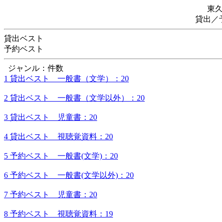
東
貸出／
貸出ベスト
予約ベスト
ジャンル：件数
1 貸出ベスト 一般書（文学）：20
2 貸出ベスト 一般書（文学以外）：20
3 貸出ベスト 児童書：20
4 貸出ベスト 視聴覚資料：20
5 予約ベスト 一般書(文学)：20
6 予約ベスト 一般書(文学以外)：20
7 予約ベスト 児童書：20
8 予約ベスト 視聴覚資料：19