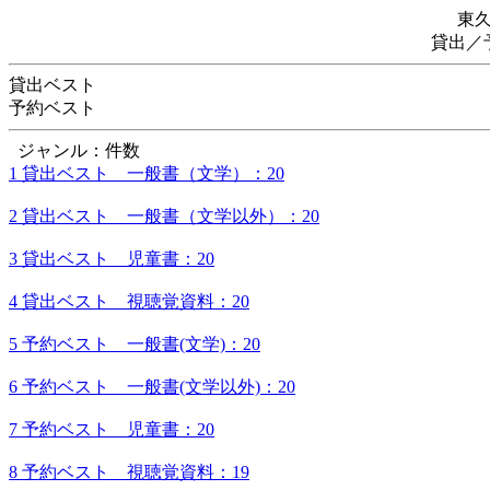
東
貸出／
貸出ベスト
予約ベスト
ジャンル：件数
1 貸出ベスト 一般書（文学）：20
2 貸出ベスト 一般書（文学以外）：20
3 貸出ベスト 児童書：20
4 貸出ベスト 視聴覚資料：20
5 予約ベスト 一般書(文学)：20
6 予約ベスト 一般書(文学以外)：20
7 予約ベスト 児童書：20
8 予約ベスト 視聴覚資料：19