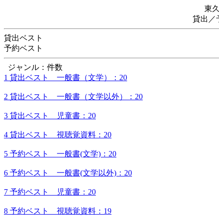
東
貸出／
貸出ベスト
予約ベスト
ジャンル：件数
1 貸出ベスト 一般書（文学）：20
2 貸出ベスト 一般書（文学以外）：20
3 貸出ベスト 児童書：20
4 貸出ベスト 視聴覚資料：20
5 予約ベスト 一般書(文学)：20
6 予約ベスト 一般書(文学以外)：20
7 予約ベスト 児童書：20
8 予約ベスト 視聴覚資料：19