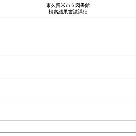
東久留米市立図書館
検索結果書誌詳細