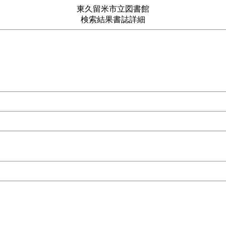
東久留米市立図書館
検索結果書誌詳細