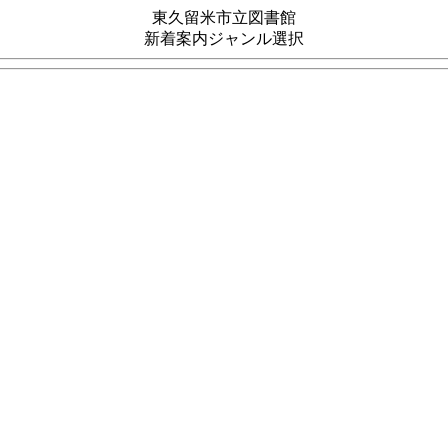
東久留米市立図書館
新着案内ジャンル選択