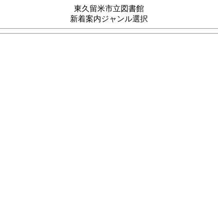
東久留米市立図書館
新着案内ジャンル選択