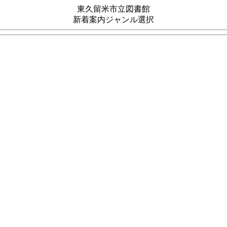
東久留米市立図書館
新着案内ジャンル選択