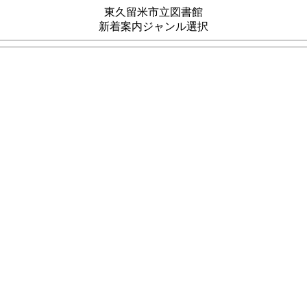
東久留米市立図書館
新着案内ジャンル選択