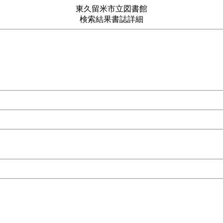
東久留米市立図書館
検索結果書誌詳細