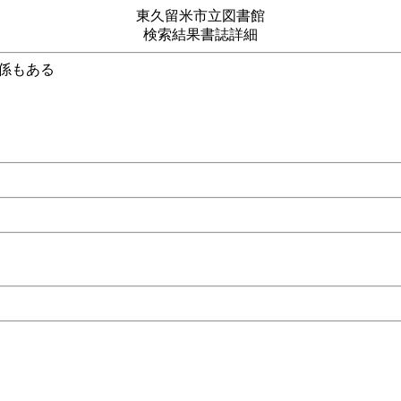
東久留米市立図書館
検索結果書誌詳細
やもやざわつく係もある